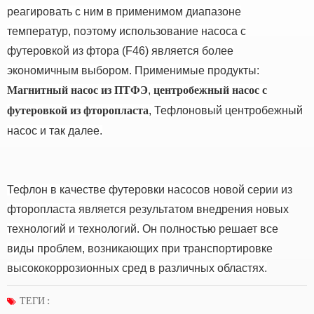
реагировать с ним в применимом диапазоне
температур, поэтому использование насоса с
футеровкой из фтора (F46) является более
экономичным выбором.
Применимые продукты:
,
Магнитный насос из ПТФЭ
центробежный насос с
, Тефлоновый центробежный
футеровкой из фторопласта
насос и так далее.
Тефлон в качестве футеровки насосов новой серии из
фторопласта является результатом внедрения новых
технологий и технологий.
Он полностью решает все
виды проблем, возникающих при транспортировке
высококоррозионных сред в различных областях.
ТЕГИ :