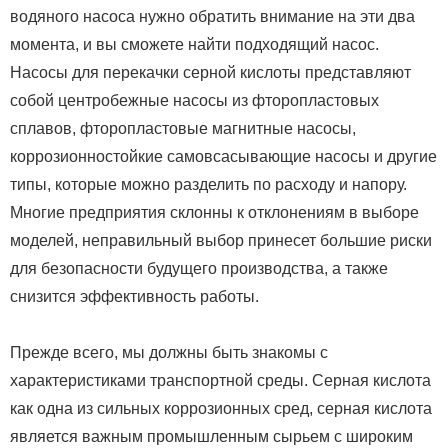
водяного насоса нужно обратить внимание на эти два
момента, и вы сможете найти подходящий насос.
Насосы для перекачки серной кислоты представляют
собой центробежные насосы из фторопластовых
сплавов, фторопластовые магнитные насосы,
коррозионностойкие самовсасывающие насосы и другие
типы, которые можно разделить по расходу и напору.
Многие предприятия склонны к отклонениям в выборе
моделей, неправильный выбор принесет большие риски
для безопасности будущего производства, а также
снизится эффективность работы.
Прежде всего, мы должны быть знакомы с
характеристиками транспортной среды.
Серная кислота
как одна из сильных коррозионных сред, серная кислота
является важным промышленным сырьем с широким