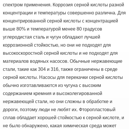
спектром применения.
Коррозия серной кислоты разной
концентрации и температуры совершенно различна. Для
концентрированной серной кислоты с концентрацией
выше 80% и температурой менее 80 градусов
углеродистая сталь и чугун обладают лучшей
коррозионной стойкостью, но они не подходят для
высокоскоростной серной кислоты и не подходят для
материалов водяных насосов. Обычные нержавеющие
стали, такие как 304 и 316, также ограничены в среде
серной кислоты.
Насосы для перекачки серной кислоты
обычно изготавливаются из чугуна с высоким
содержанием кремния и высоколегированной
нержавеющей стали, но они сложны в обработке и
дороги, поэтому люди не любят их.
Фторопластовый
сплав обладает хорошей стойкостью к серной кислоте, и
не было обнаружено, какая химическая среда может