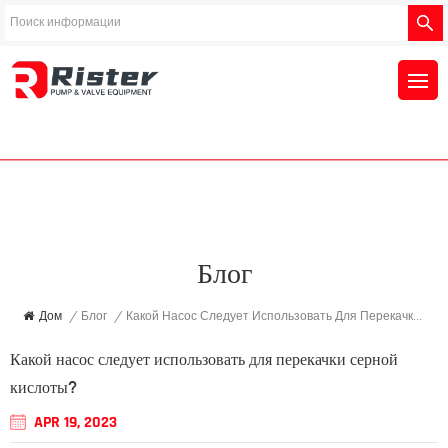
Блог
Дом
/
Блог
/
Какой Насос Следует Использовать Для Перекачки Серной Кислоты?
Какой насос следует использовать для перекачки серной
кислоты?
APR 19, 2023