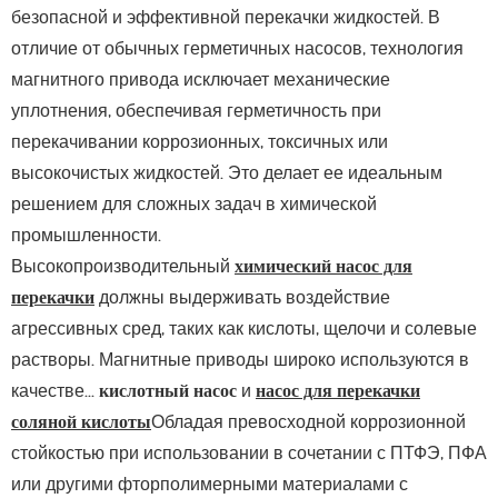
безопасной и эффективной перекачки жидкостей. В
отличие от обычных герметичных насосов, технология
магнитного привода исключает механические
уплотнения, обеспечивая герметичность при
перекачивании коррозионных, токсичных или
высокочистых жидкостей. Это делает ее идеальным
решением для сложных задач в химической
промышленности.
Высокопроизводительный
химический насос для
перекачки
должны выдерживать воздействие
агрессивных сред, таких как кислоты, щелочи и солевые
растворы. Магнитные приводы широко используются в
качестве...
кислотный насос
и
насос для перекачки
соляной кислоты
Обладая превосходной коррозионной
стойкостью при использовании в сочетании с ПТФЭ, ПФА
или другими фторполимерными материалами с