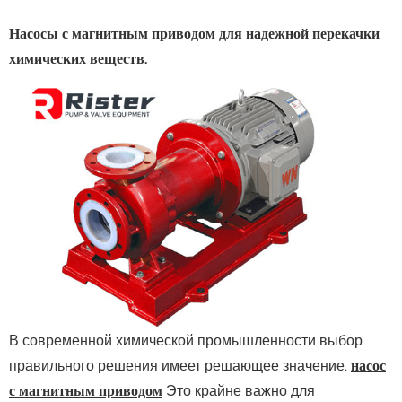
Насосы с магнитным приводом для надежной перекачки
химических веществ.
В современной химической промышленности выбор
правильного решения имеет решающее значение.
насос
с магнитным приводом
Это крайне важно для