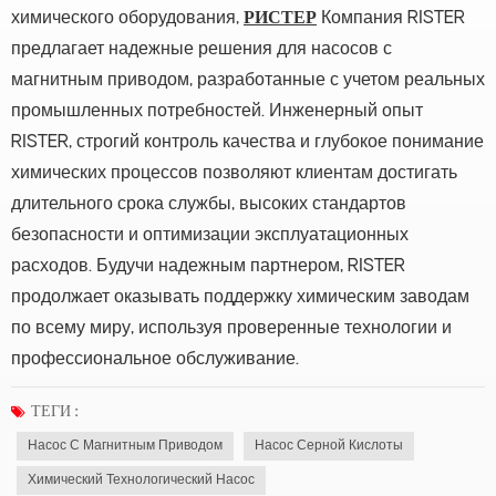
химического оборудования,
РИСТЕР
Компания RISTER
предлагает надежные решения для насосов с
магнитным приводом, разработанные с учетом реальных
промышленных потребностей. Инженерный опыт
RISTER, строгий контроль качества и глубокое понимание
химических процессов позволяют клиентам достигать
длительного срока службы, высоких стандартов
безопасности и оптимизации эксплуатационных
расходов. Будучи надежным партнером, RISTER
продолжает оказывать поддержку химическим заводам
по всему миру, используя проверенные технологии и
профессиональное обслуживание.
ТЕГИ :
Насос С Магнитным Приводом
Насос Серной Кислоты
Химический Технологический Насос