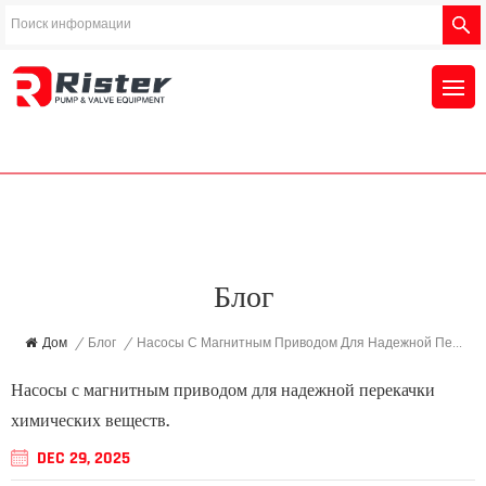
Блог
Дом
/
Блог
/
Насосы С Магнитным Приводом Для Надежной Перекачки Химических Веществ.
Насосы с магнитным приводом для надежной перекачки
химических веществ.
DEC 29, 2025