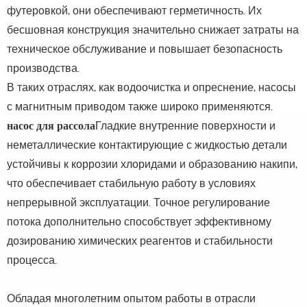
футеровкой, они обеспечивают герметичность. Их
бесшовная конструкция значительно снижает затраты на
техническое обслуживание и повышает безопасность
производства.
В таких отраслях, как водоочистка и опреснение, насосы
с магнитным приводом также широко применяются.
насос для рассола
Гладкие внутренние поверхности и
неметаллические контактирующие с жидкостью детали
устойчивы к коррозии хлоридами и образованию накипи,
что обеспечивает стабильную работу в условиях
непрерывной эксплуатации. Точное регулирование
потока дополнительно способствует эффективному
дозированию химических реагентов и стабильности
процесса.
Обладая многолетним опытом работы в отрасли