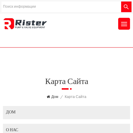
Карта Сайта
Дом
/
Карта Сайта
ДОМ
О НАС