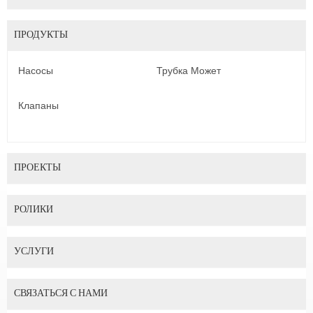
ПРОДУКТЫ
Насосы
Трубка Может
Клапаны
ПРОЕКТЫ
РОЛИКИ
УСЛУГИ
СВЯЗАТЬСЯ С НАМИ