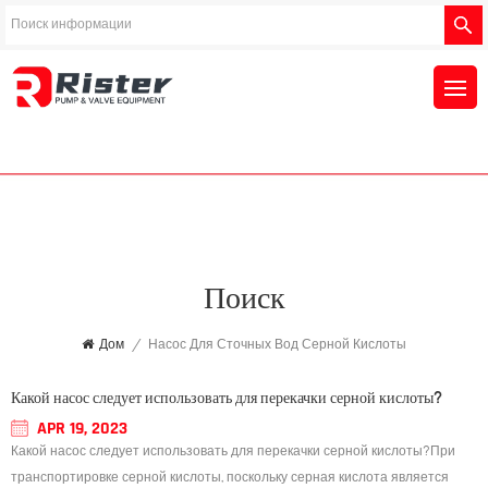
Поиск
Дом
/
Насос Для Сточных Вод Серной Кислоты
Какой насос следует использовать для перекачки серной кислоты?
APR 19, 2023
Какой насос следует использовать для перекачки серной кислоты?При
транспортировке серной кислоты, поскольку серная кислота является