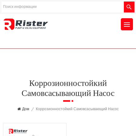
Коррозионностойкий
Самовсасывающий Насос
Дом
/
Коррозионностойкий Самовсасывающий Насос