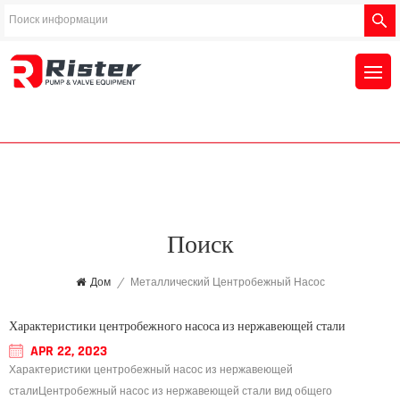
Поиск
Дом
/
Металлический Центробежный Насос
Характеристики центробежного насоса из нержавеющей стали
APR 22, 2023
Характеристики центробежный насос из нержавеющей
сталиЦентробежный насос из нержавеющей стали вид общего