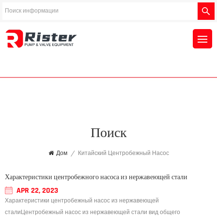
Поиск
Дом
/
Китайский Центробежный Насос
Характеристики центробежного насоса из нержавеющей стали
APR 22, 2023
Характеристики центробежный насос из нержавеющей
сталиЦентробежный насос из нержавеющей стали вид общего