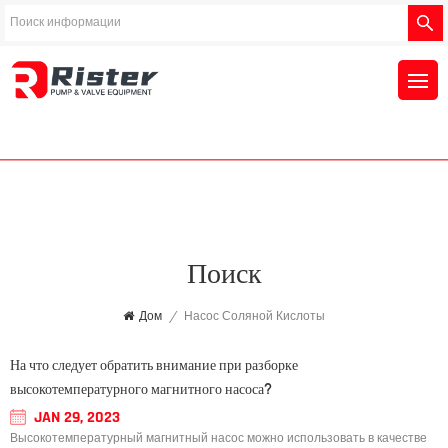
Поиск
Дом
/
Насос Соляной Кислоты
На что следует обратить внимание при разборке
высокотемпературного магнитного насоса?
JAN 29, 2023
Высокотемпературный магнитный насос можно использовать в качестве