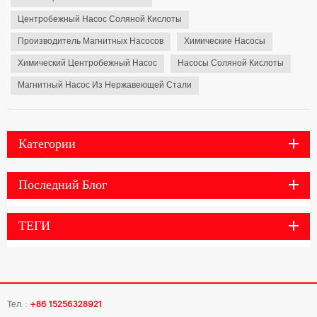
Центробежный Насос Соляной Кислоты
Производитель Магнитных Насосов
Химические Насосы
Химический Центробежный Насос
Насосы Соляной Кислоты
Магнитный Насос Из Нержавеющей Стали
Категории
Последний Блог
ТЕГИ
Тел. :
+86 15256328921