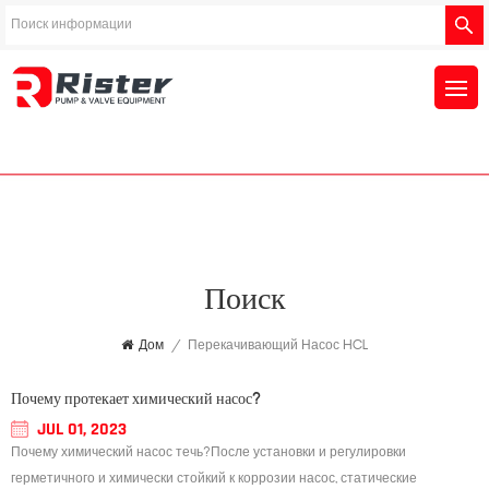
Поиск
Дом
/
Перекачивающий Насос HCL
Почему протекает химический насос?
JUL 01, 2023
Почему химический насос течь?После установки и регулировки
герметичного и химически стойкий к коррозии насос, статические