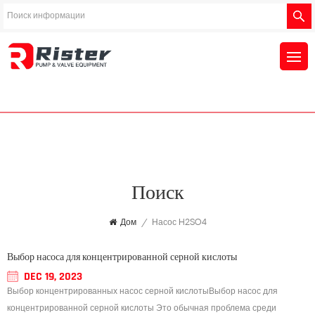
Поиск
Дом
/
Насос H2SO4
Выбор насоса для концентрированной серной кислоты
DEC 19, 2023
Выбор концентрированных насос серной кислотыВыбор насос для
концентрированной серной кислоты Это обычная проблема среди