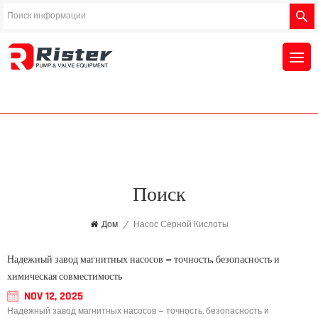
Поиск
Дом
/
Насос Серной Кислоты
Надежный завод магнитных насосов – точность, безопасность и
химическая совместимость
NOV 12, 2025
Надежный завод магнитных насосов – точность, безопасность и