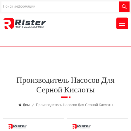
Производитель Насосов Для
Серной Кислоты
Дом
/
Производитель Насосов Для Серной Кислоты