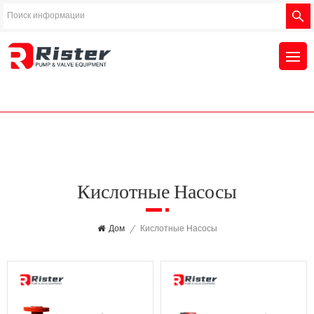
Кислотные Насосы
Дом
/
Кислотные Насосы