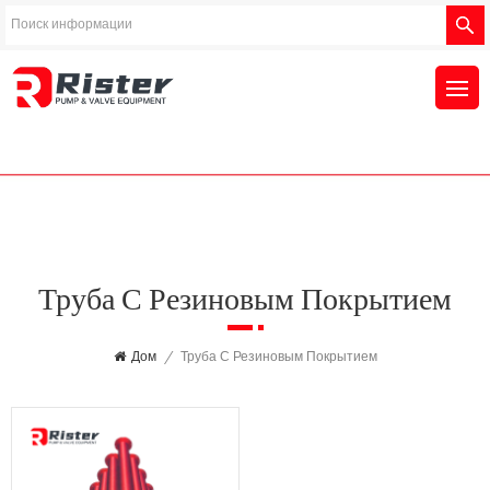
Труба С Резиновым Покрытием
Дом
/
Труба С Резиновым Покрытием