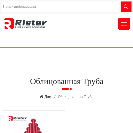
Облицованная Труба
Дом
/
Облицованная Труба