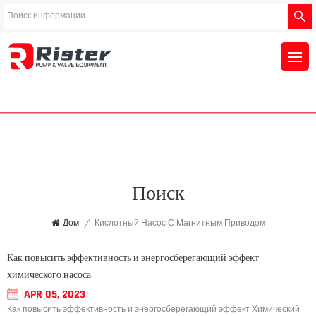
Поиск
Дом
/
Кислотный Насос С Магнитным Приводом
Как повысить эффективность и энергосберегающий эффект
химического насоса
APR 05, 2023
Как повысить эффективность и энергосберегающий эффект Химический