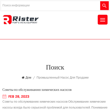
Поиск
Дом
/
Промышленный Насос Для Продажи
Советы по обслуживанию химических насосов
FEB 28, 2023
Советы по обслуживанию химических насосов Обслуживание химические
насосы всегда было серьезной проблемой для пользователей. Понимание