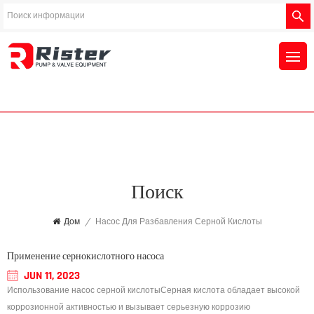
Поиск
Дом
/
Насос Для Разбавления Серной Кислоты
Применение сернокислотного насоса
JUN 11, 2023
Использование насос серной кислотыСерная кислота обладает высокой
коррозионной активностью и вызывает серьезную коррозию