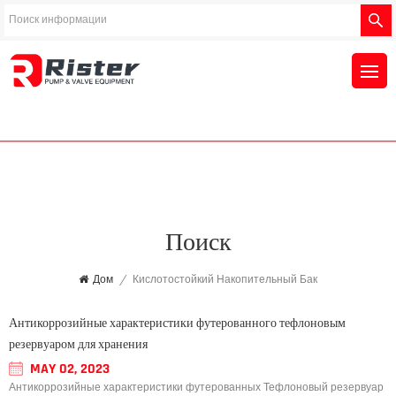
Поиск
Дом
/
Кислотостойкий Накопительный Бак
Антикоррозийные характеристики футерованного тефлоновым
резервуаром для хранения
MAY 02, 2023
Антикоррозийные характеристики футерованных Тефлоновый резервуар