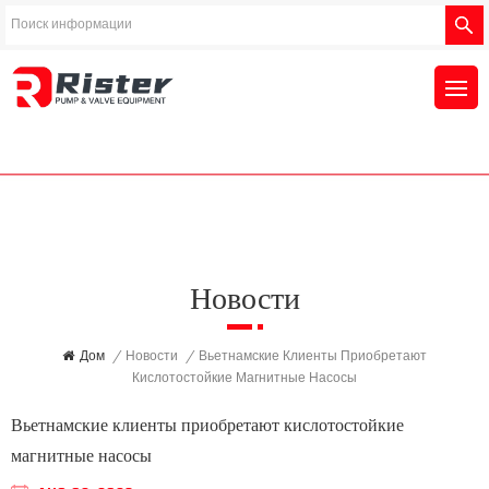
Новости
Дом
/
Новости
/
Вьетнамские Клиенты Приобретают
Кислотостойкие Магнитные Насосы
Вьетнамские клиенты приобретают кислотостойкие
магнитные насосы