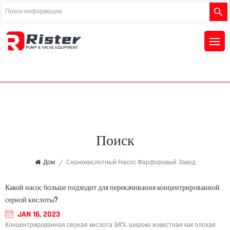
Поиск
Дом
/
Сернокислотный Насос Фарфоровый Завод
Какой насос больше подходит для перекачивания концентрированной
серной кислоты?
JAN 16, 2023
Концентрированная серная кислота 98%, широко известная как плохая