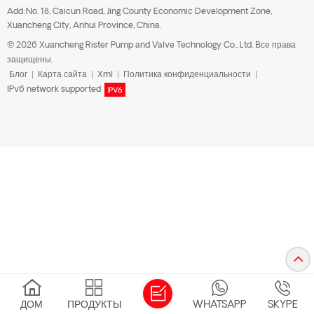
Add:No. 18, Caicun Road, Jing County Economic Development Zone,
Xuancheng City, Anhui Province, China.
© 2026 Xuancheng Rister Pump and Valve Technology Co., Ltd. Все права
защищены.
Блог
|
Карта сайта
|
Xml
|
Политика конфиденциальности
|
IPv6 network supported
ДОМ
ПРОДУКТЫ
WHATSAPP
SKYPE