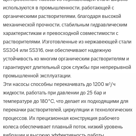
используются в промышленности, работающей с
органическими растворителями, благодаря высокой
механической прочности, стабильным гидравлическим
характеристикам и превосходной совместимости с
растворителями. Изготовленные из нержавеющей стали
SS304 или SS316, они обеспечивают надежную
устойчивость ко многим органическим растворителям и
гарантируют длительный срок службы при непрерывной
промышленной эксплуатации.
Эти насосы способны перекачивать до 1200 м³/ч
жидкости, работать при давлении до 25 бар и
температуре до 180°C, что делает их подходящими для
перекачки растворителей, циркуляции и технологических
процессов. Их прецизионная конструкция рабочего
колеса обеспечивает плавный поток, низкий уровень
вибрации и высокую эффективность работы.