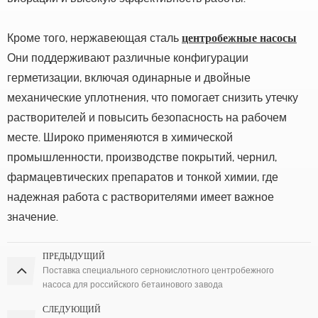
Кроме того, нержавеющая сталь
центробежные насосы
Они поддерживают различные конфигурации
герметизации, включая одинарные и двойные
механические уплотнения, что помогает снизить утечку
растворителей и повысить безопасность на рабочем
месте. Широко применяются в химической
промышленности, производстве покрытий, чернил,
фармацевтических препаратов и тонкой химии, где
надежная работа с растворителями имеет важное
значение.
ПРЕДЫДУЩИЙ
Поставка специального сернокислотного центробежного
насоса для российского бетаинового завода
СЛЕДУЮЩИЙ