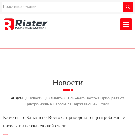
Новости
Дом
/
Новости
/
Клиенты С Ближнего Востока Приобретают
Центробежные Насосы Из Нержавеющей Стали.
Клиенты с Ближнего Востока приобретают центробежные
насосы из нержавеющей стали.