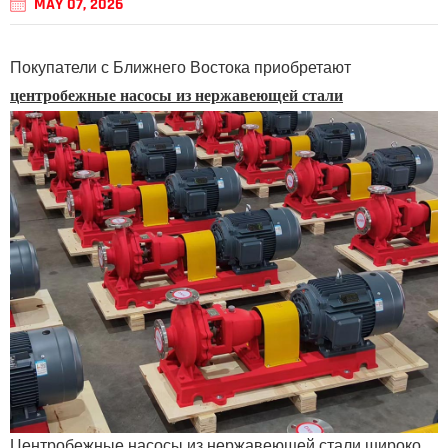
MAY 07, 2026
Покупатели с Ближнего Востока приобретают
центробежные насосы из нержавеющей стали
Центробежные насосы из нержавеющей стали широко