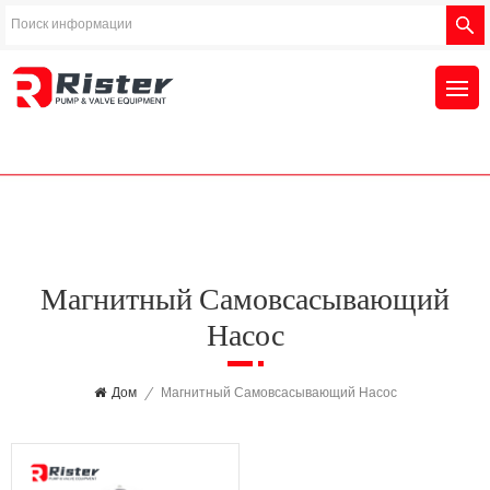
Магнитный Самовсасывающий
Насос
Дом
/
Магнитный Самовсасывающий Насос