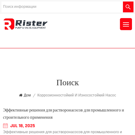
Поиск
Дом
/
Коррозионностойкий И Износостойкий Насос
Эффективные решения для растворонасосов для промышленного и
строительного применения
JUL 18, 2025
Эффективные решения для растворонасосов для промышленного и